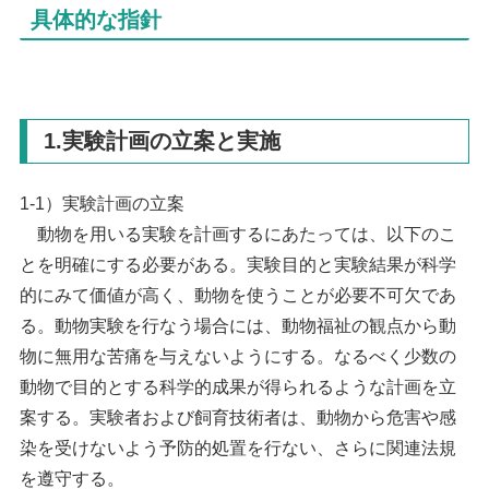
具体的な指針
1.実験計画の立案と実施
1-1）実験計画の立案
動物を用いる実験を計画するにあたっては、以下のこ
とを明確にする必要がある。実験目的と実験結果が科学
的にみて価値が高く、動物を使うことが必要不可欠であ
る。動物実験を行なう場合には、動物福祉の観点から動
物に無用な苦痛を与えないようにする。なるべく少数の
動物で目的とする科学的成果が得られるような計画を立
案する。実験者および飼育技術者は、動物から危害や感
染を受けないよう予防的処置を行ない、さらに関連法規
を遵守する。