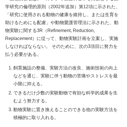
学研究の倫理的原則（2002年追加）第12項に示された、
「研究に使用される動物の健康を維持し、または生育を
助けるためにも配慮」や動物愛護管理法に示された、動
物実験に関する3R（Refinement, Reduction,
Replacement）に従って、動物実験計画を立案し、実施
しなければならない。 そのために、次の3項目に努力を
払う必要がある。
飼育施設の整備、実験方法の改良、施術技術の向上
などを通じ、実験に伴う動物の苦痛やストレスを最
小限に抑える。
できるだけ少数の実験動物で有効な科学的成果を生
むよう努力する。
動物実験に置き換えることのできる他の実験方法を
積極的に取り入れる。