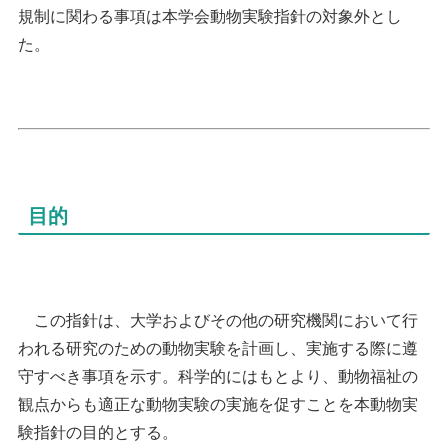
規制に関わる事項は本学会動物実験指針の対象外とし
た。
目的
この指針は、大学およびその他の研究機関において行
われる研究のための動物実験を計画し、実施する際に遵
守すべき事項を示す。科学的にはもとより、動物福祉の
観点からも適正な動物実験の実施を促すことを本動物実
験指針の目的とする。