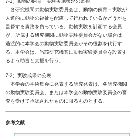
7-1）動物の飼育・実験実施状況の監視
各研究機関の動物実験委員会は、動物の飼育・実験が
人道的に動物の福祉を配慮して行われているかどうかを
監督する責務を負っている。動物実験を計画する会員
が、所属する研究機関に動物実験委員会がない場合は、
過渡的に本学会の動物実験委員会がその役割を代行す
る。本学会は、当該研究機関に動物実験委員会を設置す
るよう助言と支援を行う。
7-2）実験成果の公表
本学会の学術集会に発表する研究発表は、各研究機関
の動物実験委員会、または本学会の動物実験委員会の審
査を受けて承認されたものに限るものとする。
参考文献