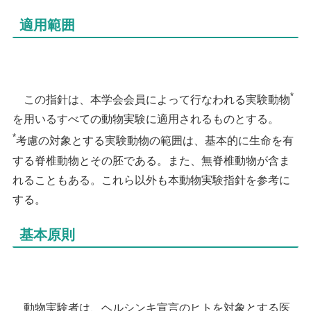
適用範囲
*
この指針は、本学会会員によって行なわれる実験動物
を用いるすべての動物実験に適用されるものとする。
*
考慮の対象とする実験動物の範囲は、基本的に生命を有
する脊椎動物とその胚である。また、無脊椎動物が含ま
れることもある。これら以外も本動物実験指針を参考に
する。
基本原則
動物実験者は、ヘルシンキ宣言のヒトを対象とする医