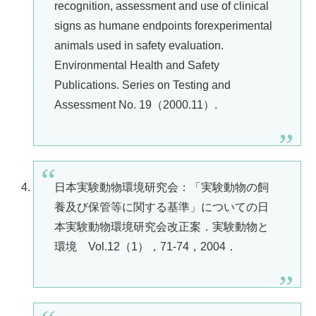
recognition, assessment and use of clinical
signs as humane endpoints forexperimental
animals used in safety evaluation.
Environmental Health and Safety
Publications. Series on Testing and
Assessment No. 19（2000.11）.
日本実験動物環境研究会：「実験動物の飼
養及び保管等に関する基準」についての日
本実験動物環境研究会改正案．実験動物と
環境 Vol.12（1），71-74，2004．