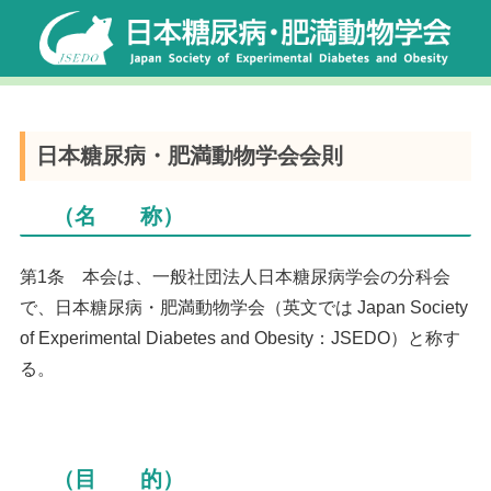
日本糖尿病・肥満動物学会会則
（名 称）
第1条 本会は、一般社団法人日本糖尿病学会の分科会
で、日本糖尿病・肥満動物学会（英文では Japan Society
of Experimental Diabetes and Obesity：JSEDO）と称す
る。
（目 的）