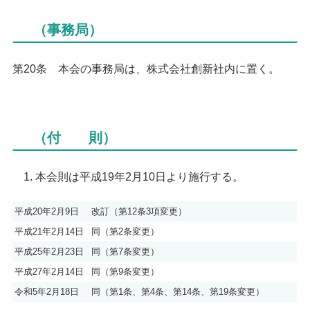
（事務局）
第20条 本会の事務局は、株式会社創新社内に置く。
（付 則）
1. 本会則は平成19年2月10日より施行する。
平成20年2月9日
改訂（第12条3項変更）
平成21年2月14日
同（第2条変更）
平成25年2月23日
同（第7条変更）
平成27年2月14日
同（第9条変更）
令和5年2月18日
同（第1条、第4条、第14条、第19条変更）