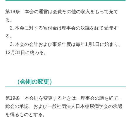
第18条 本会の運営は会費その他の収入をもって充て
る。
2. 本会に対する寄付金は理事会の決議を経て受理す
る。
3. 本会の会計および事業年度は毎年1月1日に始まり、
12月31日に終わる。
（会則の変更）
第19条 本会則を変更するときは、理事会の議を経て、
総会の承認、および一般社団法人日本糖尿病学会の承認
を得るものとする。