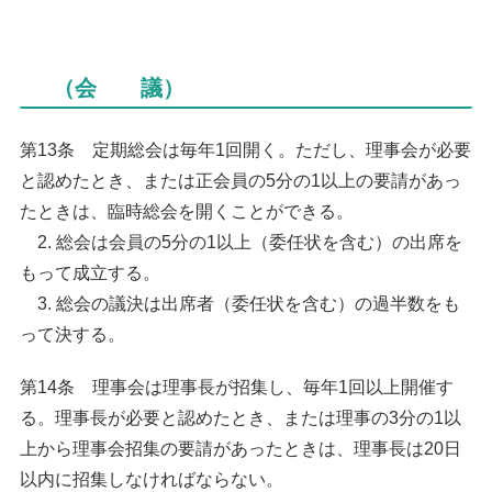
（会 議）
第13条 定期総会は毎年1回開く。ただし、理事会が必要
と認めたとき、または正会員の5分の1以上の要請があっ
たときは、臨時総会を開くことができる。
2. 総会は会員の5分の1以上（委任状を含む）の出席を
もって成立する。
3. 総会の議決は出席者（委任状を含む）の過半数をも
って決する。
第14条 理事会は理事長が招集し、毎年1回以上開催す
る。理事長が必要と認めたとき、または理事の3分の1以
上から理事会招集の要請があったときは、理事長は20日
以内に招集しなければならない。