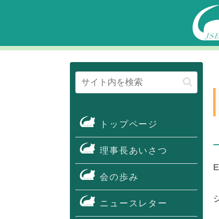
トップページ
理事長あいさつ
会の歩み
ニュースレター