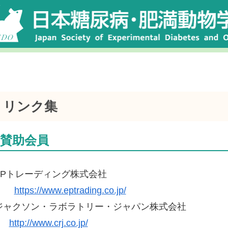
リンク集
賛助会員
EPトレーディング株式会社
https://www.eptrading.co.jp/
ジャクソン・ラボラトリー・ジャパン株式会社
http://www.crj.co.jp/