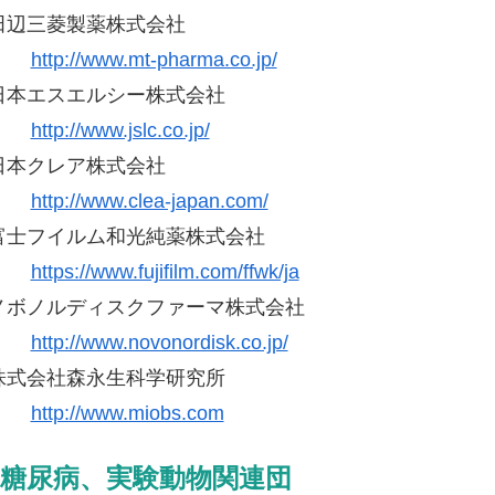
田辺三菱製薬株式会社
http://www.mt-pharma.co.jp/
日本エスエルシー株式会社
http://www.jslc.co.jp/
日本クレア株式会社
http://www.clea-japan.com/
富士フイルム和光純薬株式会社
https://www.fujifilm.com/ffwk/ja
ノボノルディスクファーマ株式会社
http://www.novonordisk.co.jp/
株式会社森永生科学研究所
http://www.miobs.com
糖尿病、実験動物関連団