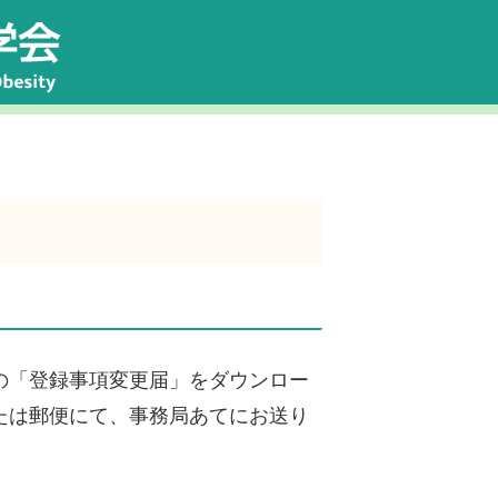
の「登録事項変更届」をダウンロー
たは郵便にて、事務局あてにお送り