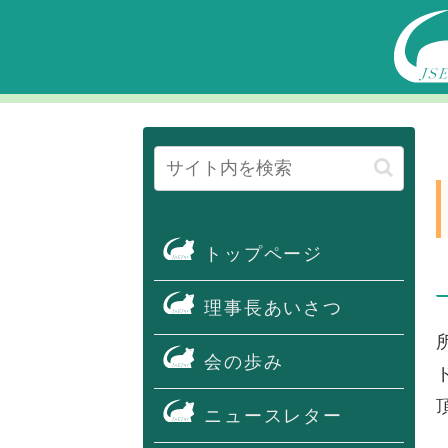
トップページ
理事長あいさつ
会の歩み
ニュースレター